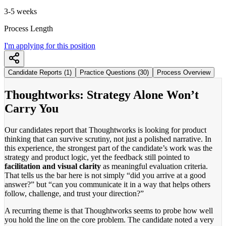
3-5 weeks
Process Length
I'm applying for this position
Candidate Reports (1)
Practice Questions (30)
Process Overview
Thoughtworks: Strategy Alone Won’t
Carry You
Our candidates report that Thoughtworks is looking for product
thinking that can survive scrutiny, not just a polished narrative. In
this experience, the strongest part of the candidate’s work was the
strategy and product logic, yet the feedback still pointed to
facilitation and visual clarity
as meaningful evaluation criteria.
That tells us the bar here is not simply “did you arrive at a good
answer?” but “can you communicate it in a way that helps others
follow, challenge, and trust your direction?”
A recurring theme is that Thoughtworks seems to probe how well
you hold the line on the core problem. The candidate noted a very