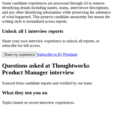
Some candidate experiences are processed through AI to remove
identifying details including names, teams, interviewer descriptions,
and any other identifying information while preserving the substance
of what happened. This protects candidate anonymity but means the
writing style is normalized across reports.
Unlock all
1
interview reports
Share your own interview experience to unlock all reports, or
subscribe for full access.
Subscribe to IQ Premium
Share my experience
Questions asked at
Thoughtworks
Product Manager
interview
Sourced from candidate reports and verified by our team.
What they test you on
Topics based on recent interview experiences.