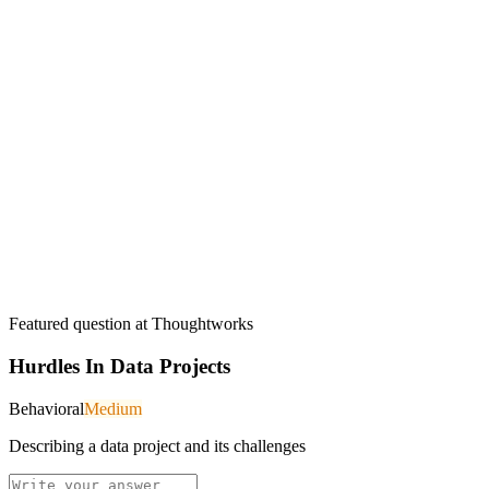
Featured question at
Thoughtworks
Hurdles In Data Projects
Behavioral
Medium
Describing a data project and its challenges