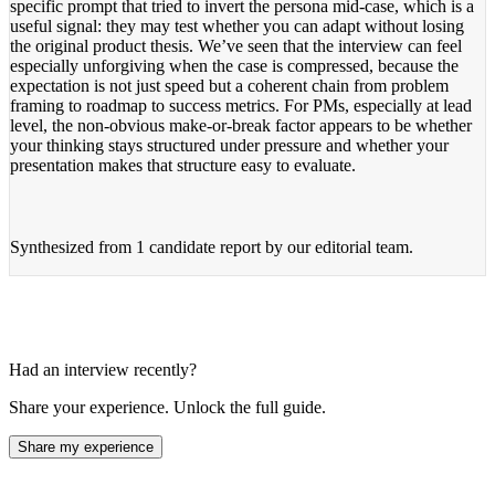
specific prompt that tried to invert the persona mid-case, which is a
useful signal: they may test whether you can adapt without losing
the original product thesis. We’ve seen that the interview can feel
especially unforgiving when the case is compressed, because the
expectation is not just speed but a coherent chain from problem
framing to roadmap to success metrics. For PMs, especially at lead
level, the non-obvious make-or-break factor appears to be whether
your thinking stays structured under pressure and whether your
presentation makes that structure easy to evaluate.
Synthesized from
1 candidate report
by our editorial team.
Had an interview recently?
Share your experience. Unlock the full guide.
Share my experience