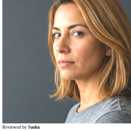
Reviewed by
Sasha